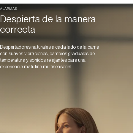
ALARMAS
Despierta de la manera
correcta
Despertadores naturales a cada lado de la cama
con suaves vibraciones, cambios graduales de
temperatura y sonidos relajantes para una
experiencia matutina multisensorial.