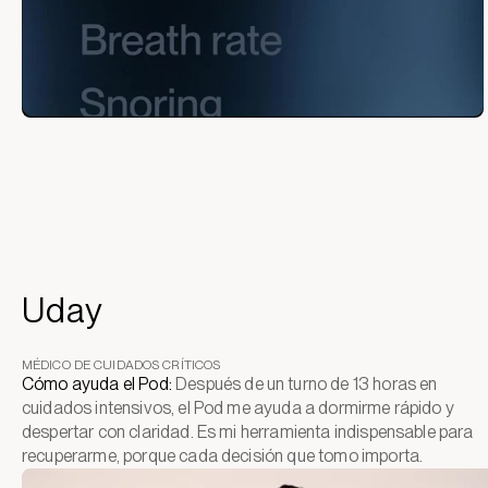
Uday
MÉDICO DE CUIDADOS CRÍTICOS
Cómo ayuda el Pod:
Después de un turno de 13 horas en
cuidados intensivos, el Pod me ayuda a dormirme rápido y
despertar con claridad. Es mi herramienta indispensable para
recuperarme, porque cada decisión que tomo importa.