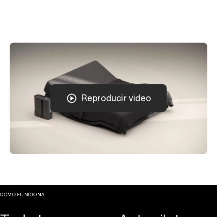
Reproducir video
CÓMO FUNCIONA