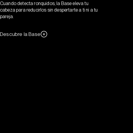
Cuando detecta ronquidos, la Base eleva tu
cabeza para reducirlos sin despertarte a ti ni a tu
pareja.
Descubre la Base