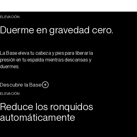
ELEVACIÓN
Duerme en gravedad cero.
La Base eleva tu cabeza y pies para liberar la
presión en tu espalda mientras descansas y
duermes.
Descubre la Base
ELEVACIÓN
Reduce los ronquidos
automáticamente