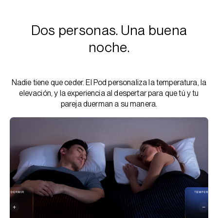
Dos personas. Una buena
noche.
Nadie tiene que ceder. El Pod personaliza la temperatura, la
elevación, y la experiencia al despertar para que tú y tu
pareja duerman a su manera.