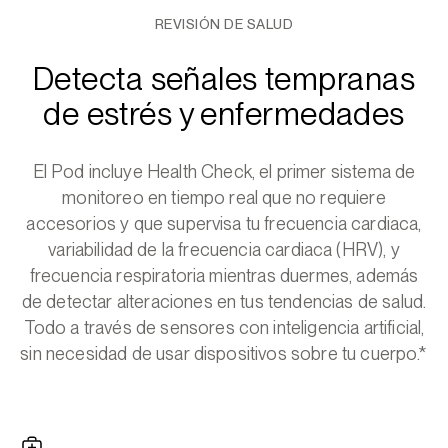
REVISIÓN DE SALUD
Detecta señales tempranas
de estrés y enfermedades
El Pod incluye Health Check, el primer sistema de
monitoreo en tiempo real que no requiere
accesorios y que supervisa tu frecuencia cardiaca,
variabilidad de la frecuencia cardiaca (HRV), y
frecuencia respiratoria mientras duermes, además
de detectar alteraciones en tus tendencias de salud.
Todo a través de sensores con inteligencia artificial,
sin necesidad de usar dispositivos sobre tu cuerpo.*