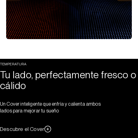
TEMPERATURA
Tu lado, perfectamente fresco o
cálido
Un Cover inteligente que enfría y calienta ambos
lados para mejorar tu sueño
Descubre el Cover