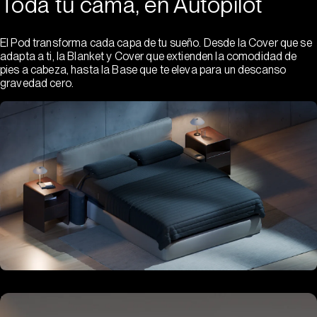
Toda tu cama, en Autopilot
El Pod transforma cada capa de tu sueño. Desde la Cover que se
adapta a ti, la Blanket y Cover que extienden la comodidad de
pies a cabeza, hasta la Base que te eleva para un descanso
gravedad cero.
Hub