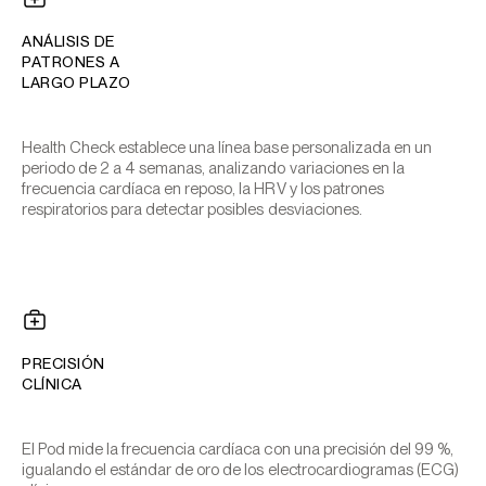
ANÁLISIS DE
PATRONES A
LARGO PLAZO
Health Check establece una línea base personalizada en un
periodo de 2 a 4 semanas, analizando variaciones en la
frecuencia cardíaca en reposo, la HRV y los patrones
respiratorios para detectar posibles desviaciones.
PRECISIÓN
CLÍNICA
El Pod mide la frecuencia cardíaca con una precisión del 99 %,
igualando el estándar de oro de los electrocardiogramas (ECG)