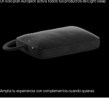
Un solo plan Autopilot activa todos tus productos de Eight Sleep
Amplía tu experiencia con complementos cuando quieras