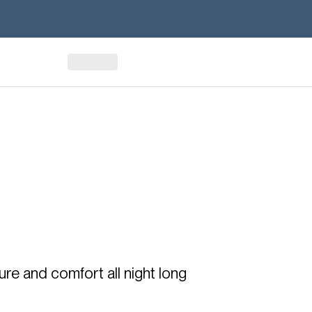
re and comfort all night long