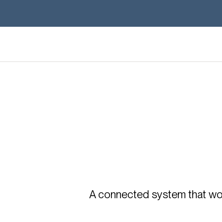
A connected system that work