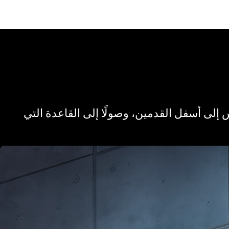
 إلى أسفل القدمين، وصولًا إلى القاعدة التي