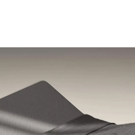
تسوق من التخفيضات