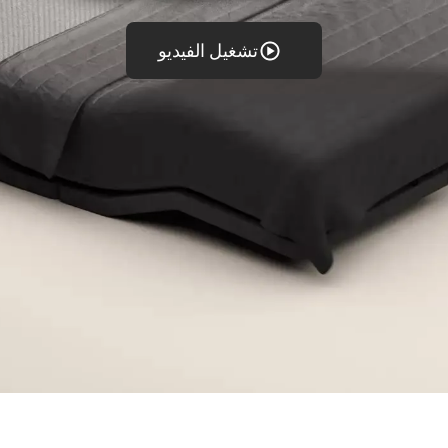
تشغيل الفيديو