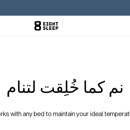
نم كما خُلِقت لتنام
s with any bed to maintain your ideal temperatu