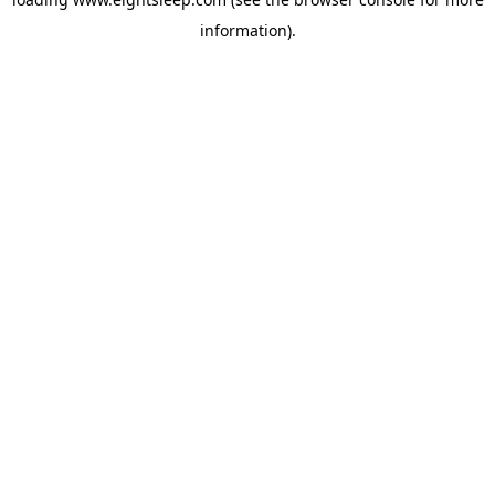
information).