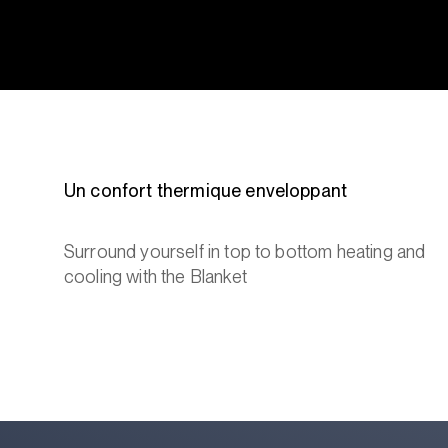
Un confort thermique enveloppant
Surround yourself in top to bottom heating and
cooling with the Blanket