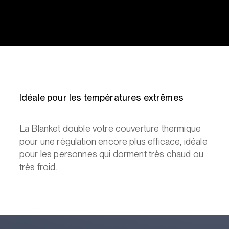
Idéale pour les températures extrêmes
La Blanket double votre couverture thermique
pour une régulation encore plus efficace, idéale
pour les personnes qui dorment très chaud ou
très froid.