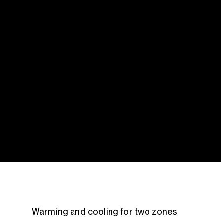
Warming and cooling for two zones