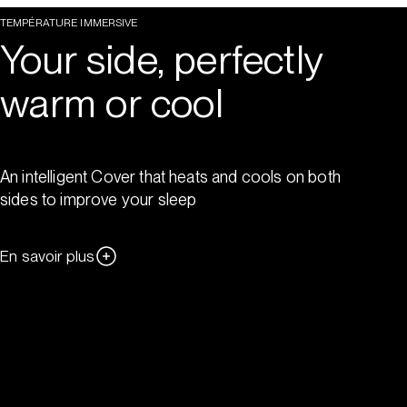
TEMPÉRATURE IMMERSIVE
Your side, perfectly
warm or cool
An intelligent Cover that heats and cools on both
sides to improve your sleep
En savoir plus