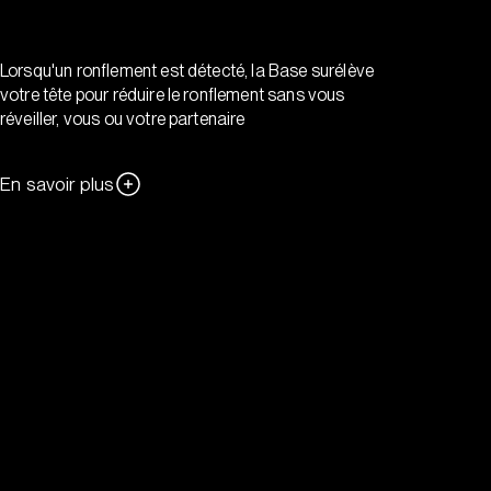
Lorsqu'un ronflement est détecté, la Base surélève
votre tête pour réduire le ronflement sans vous
réveiller, vous ou votre partenaire
En savoir plus