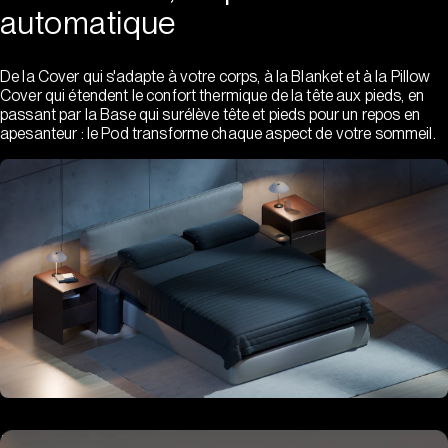
automatique
De la Cover qui s'adapte à votre corps, à la Blanket et à la Pillow
Cover qui étendent le confort thermique de la tête aux pieds, en
passant par la Base qui surélève tête et pieds pour un repos en
apesanteur : le Pod transforme chaque aspect de votre sommeil.
Hub