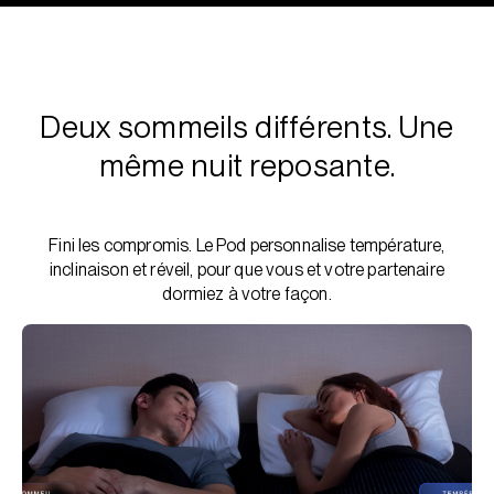
Deux sommeils différents. Une
même nuit reposante.
Fini les compromis. Le Pod personnalise température,
inclinaison et réveil, pour que vous et votre partenaire
dormiez à votre façon.