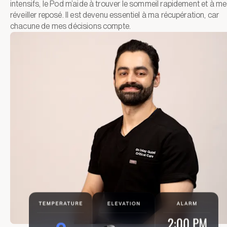
intensifs, le Pod m’aide à trouver le sommeil rapidement et à me
réveiller reposé. Il est devenu essentiel à ma récupération, car
chacune de mes décisions compte.