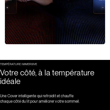
TEMPÉRATURE IMMERSIVE
Votre côté, à la température
idéale
Une Cover intelligente qui refroidit et chauffe
chaque côté du lit pour améliorer votre sommeil.