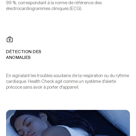
99 %, correspondant à la norme de référence des
électrocardiogrammes cliniques (ECG).
DÉTECTION DES
ANOMALIES
En signalant les troubles soudains de la respiration ou du rythme
cardiaque, Health Check agit comme un système d'alerte
précoce sans avoir à porter d'appareil.