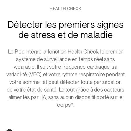
HEALTH CHECK
Détecter les premiers signes
de stress et de maladie
Le Pod intègre la fonction Health Check, le premier
système de surveillance en temps réel sans
wearable. Il suit votre fréquence cardiaque, sa
variabilité (VFC) et votre rythme respiratoire pendant
votre sommeil et peut détecter toute perturbation
de votre état de santé. Le tout grâce à des capteurs
alimentés par l’IA, sans aucun dispositif porté sur le
corps*.