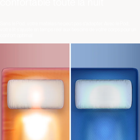
confortable toute la nuit
Sans le Pod, votre matelas ne peut pas s'adapter. Avec le Pod,
votre lit s’ajuste en temps réel aux besoins de votre corps pour un
confort optimal.