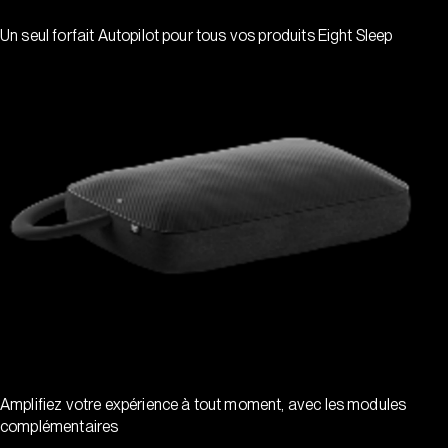
Un seul forfait Autopilot pour tous vos produits Eight Sleep
Amplifiez votre expérience à tout moment, avec les modules
complémentaires