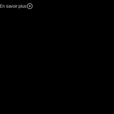
En savoir plus