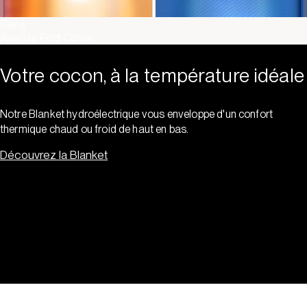
Sans
Avec la Pod Cover
Votre cocon, à la température idéale
Notre Blanket hydroélectrique vous enveloppe d'un confort
thermique chaud ou froid de haut en bas.
Découvrez la Blanket