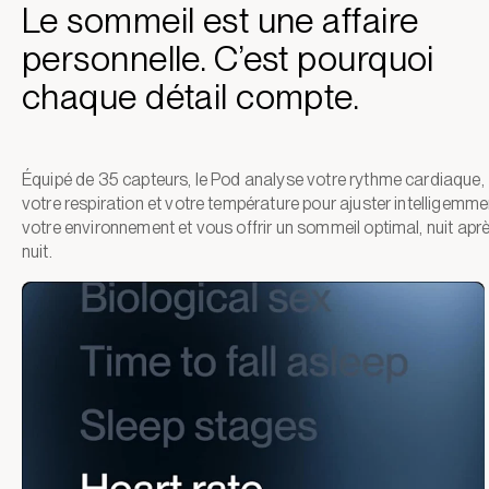
Le sommeil est une affaire
personnelle. C’est pourquoi
chaque détail compte.
Équipé de 35 capteurs, le Pod analyse votre rythme cardiaque,
votre respiration et votre température pour ajuster intelligemme
votre environnement et vous offrir un sommeil optimal, nuit apr
nuit.