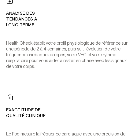
ANALYSE DES
TENDANCES À
LONG TERME
Health Check établit votre profil physiologique de référence sur
une période de 2 à 4 semaines, puis suit l’évolution de votre
fréquence cardiaque au repos, votre VFC et votre rythme
respiratoire pour vous aider à rester en phase avec les signaux
de votre corps.
EXACTITUDE DE
QUALITÉ CLINIQUE
Le Pod mesure la fréquence cardiaque avec une précision de