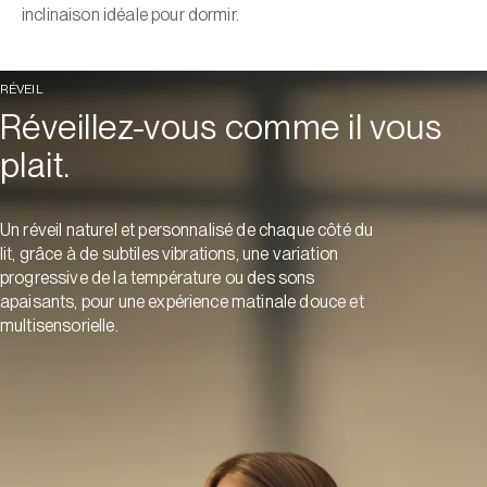
inclinaison idéale pour dormir.
RÉVEIL
Réveillez-vous comme il vous
plait.
Un réveil naturel et personnalisé de chaque côté du
lit, grâce à de subtiles vibrations, une variation
progressive de la température ou des sons
apaisants, pour une expérience matinale douce et
multisensorielle.