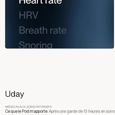
Uday
MÉDECIN AUX SOINS INTENSIFS
Ce que le Pod m’apporte:
Après une garde de 13 heures en soin