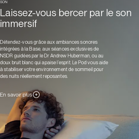
SON
Laissez-vous bercer par le son
immersif
Détendez-vous grâce aux ambiances sonores
intégrées à la Base, aux séances exclusives de
NSDR guidées par le Dr Andrew Huberman, ou au
doux bruit blanc qui apaise l’esprit. Le Pod vous aide
à stabiliser votre environnement de sommeil pour
des nuits réellement reposantes.
En savoir plus