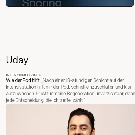
Uday
INTENSIVMEDIZINER
Wie der Pod hilft:
„Nach einer 13-stündigen Schicht auf der
Intensivstation hilft mir der Pod, schnell einzuschlafen und klar
aufzuwachen. Er ist für meine Regeneration unverzichtbar, den
jede Entscheidung, die ich treffe, zählt.“