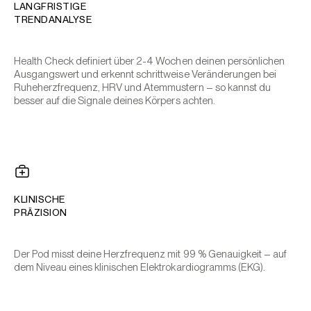
LANGFRISTIGE
TRENDANALYSE
Health Check definiert über 2-4 Wochen deinen persönlichen
Ausgangswert und erkennt schrittweise Veränderungen bei
Ruheherzfrequenz, HRV und Atemmustern – so kannst du
besser auf die Signale deines Körpers achten.
KLINISCHE
PRÄZISION
Der Pod misst deine Herzfrequenz mit 99 % Genauigkeit – auf
dem Niveau eines klinischen Elektrokardiogramms (EKG).