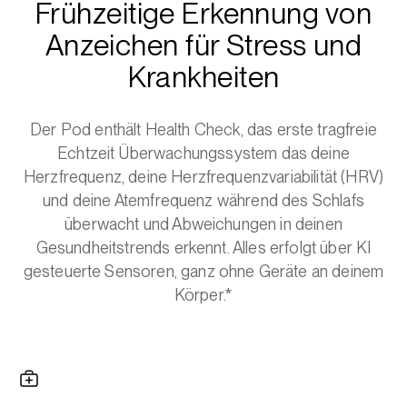
Frühzeitige Erkennung von
Anzeichen für Stress und
Krankheiten
Der Pod enthält Health Check, das erste tragfreie
Echtzeit Überwachungssystem das deine
Herzfrequenz, deine Herzfrequenzvariabilität (HRV)
und deine Atemfrequenz während des Schlafs
überwacht und Abweichungen in deinen
Gesundheitstrends erkennt. Alles erfolgt über KI
gesteuerte Sensoren, ganz ohne Geräte an deinem
Körper.*