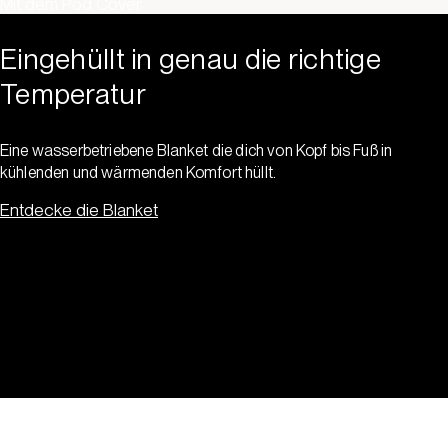
Mit dem Pod Cover
Eingehüllt in genau die richtige
Temperatur
Eine wasserbetriebene Blanket die dich von Kopf bis Fuß in
kühlenden und wärmenden Komfort hüllt.
Entdecke die Blanket