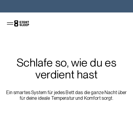
Jetzt kaufen
Schlafe so, wie du es
verdient hast
Ein smartes System für jedes Bett das die ganze Nacht über
für deine ideale Temperatur und Komfort sorgt.
Jetzt im Sale shoppen