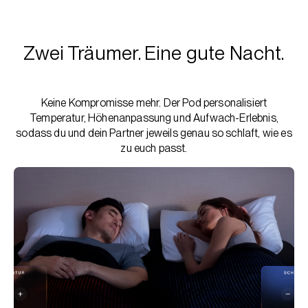
Zwei Träumer. Eine gute Nacht.
Keine Kompromisse mehr. Der Pod personalisiert
Temperatur, Höhenanpassung und Aufwach-Erlebnis,
sodass du und dein Partner jeweils genau so schlaft, wie es
zu euch passt.