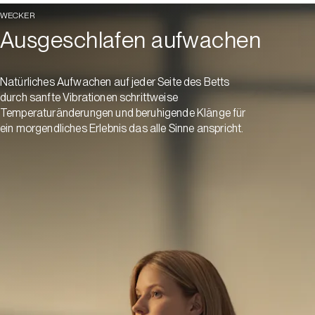
WECKER
Ausgeschlafen aufwachen
Natürliches Aufwachen auf jeder Seite des Betts
durch sanfte Vibrationen schrittweise
Temperaturänderungen und beruhigende Klänge für
ein morgendliches Erlebnis das alle Sinne anspricht.