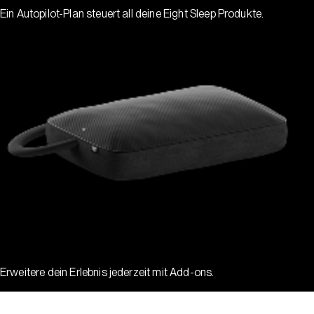
Ein Autopilot-Plan steuert all deine Eight Sleep Produkte.
Erweitere dein Erlebnis jederzeit mit Add-ons.