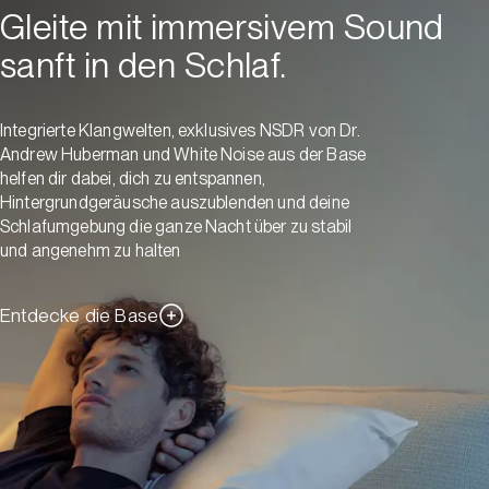
Gleite mit immersivem Sound
sanft in den Schlaf.
Integrierte Klangwelten, exklusives NSDR von Dr.
Andrew Huberman und White Noise aus der Base
helfen dir dabei, dich zu entspannen,
Hintergrundgeräusche auszublenden und deine
Schlafumgebung die ganze Nacht über zu stabil
und angenehm zu halten
Entdecke die Base