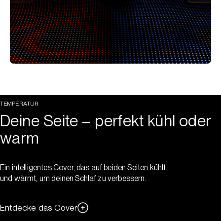
TEMPERATUR
Deine Seite – perfekt kühl oder
warm
Ein intelligentes Cover, das auf beiden Seiten kühlt
und wärmt, um deinen Schlaf zu verbessern.
Entdecke das Cover