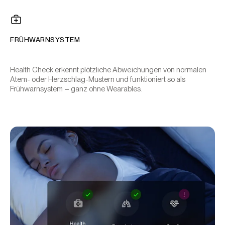
FRÜHWARNSYSTEM
Health Check erkennt plötzliche Abweichungen von normalen
Atem- oder Herzschlag-Mustern und funktioniert so als
Frühwarnsystem – ganz ohne Wearables.