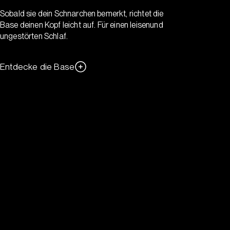
Sobald sie dein Schnarchen bemerkt, richtet die
Base deinen Kopf leicht auf. Für einen leisenund
ungestörten Schlaf.
Entdecke die Base