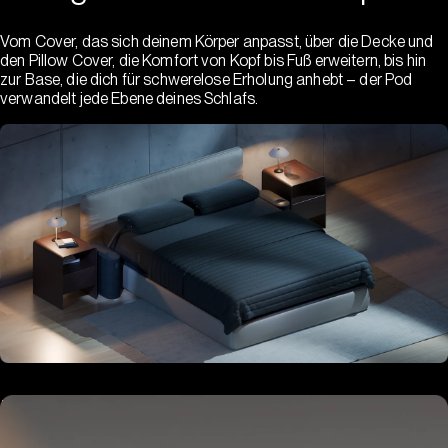
Vom Cover, das sich deinem Körper anpasst, über die Decke und
den Pillow Cover, die Komfort von Kopf bis Fuß erweitern, bis hin
zur Base, die dich für schwerelose Erholung anhebt – der Pod
verwandelt jede Ebene deines Schlafs.
Hub