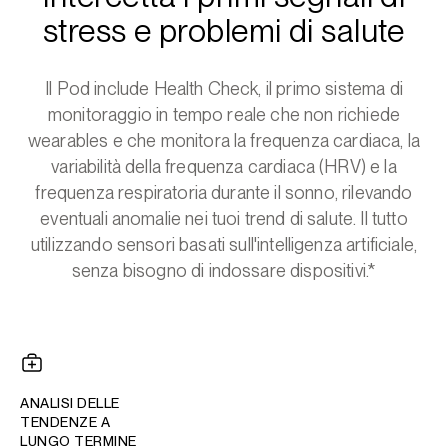
stress e problemi di salute
Il Pod include Health Check, il primo sistema di
monitoraggio in tempo reale che non richiede
wearables e che monitora la frequenza cardiaca, la
variabilità della frequenza cardiaca (HRV) e la
frequenza respiratoria durante il sonno, rilevando
eventuali anomalie nei tuoi trend di salute. Il tutto
utilizzando sensori basati sull'intelligenza artificiale,
senza bisogno di indossare dispositivi.*
ANALISI DELLE
TENDENZE A
LUNGO TERMINE