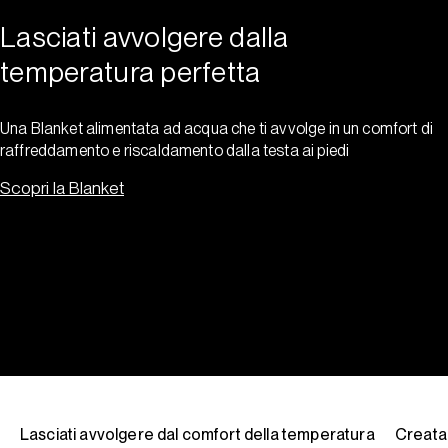
Lasciati avvolgere dalla
temperatura perfetta
Una Blanket alimentata ad acqua che ti avvolge in un comfort di
raffreddamento e riscaldamento dalla testa ai piedi
Scopri la Blanket
Lasciati avvolgere dal comfort della temperatura
Creata 