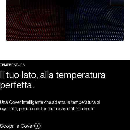
TEMPERATURA
Il tuo lato, alla temperatura
perfetta.
Una Cover intelligente che adatta la temperatura di
ogni lato, per un comfort su misura tutta la notte.
Scopri la Cover