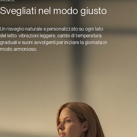
Svegliati nel modo giusto
Un risveglio naturale e personalizzato su ogni lato
del letto: vibrazioni leggere, cambi di temperatura
graduali e suoni avvolgenti per iniziare la giornata in
modo armonioso.