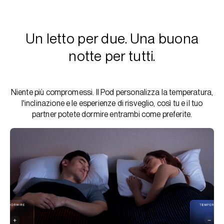
Un letto per due. Una buona
notte per tutti.
Niente più compromessi. Il Pod personalizza la temperatura,
l'inclinazione e le esperienze di risveglio, così tu e il tuo
partner potete dormire entrambi come preferite.