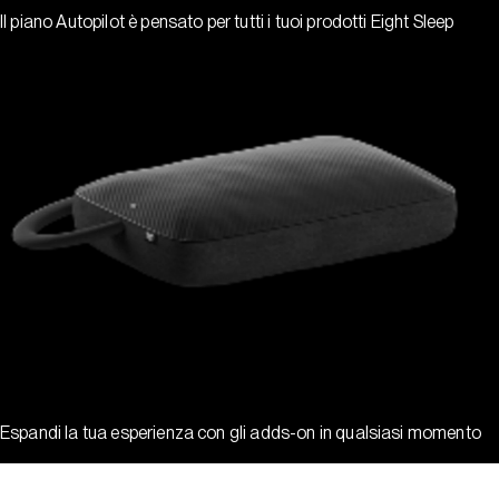
Il piano Autopilot è pensato per tutti i tuoi prodotti Eight Sleep
Espandi la tua esperienza con gli adds-on in qualsiasi momento