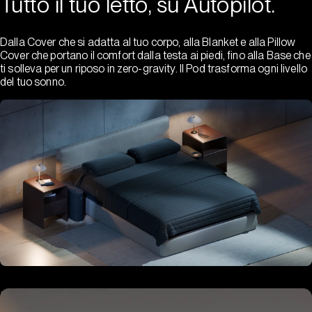
Tutto il tuo letto, su Autopilot.
Dalla Cover che si adatta al tuo corpo, alla Blanket e alla Pillow
Cover che portano il comfort dalla testa ai piedi, fino alla Base che
ti solleva per un riposo in zero-gravity. Il Pod trasforma ogni livello
del tuo sonno.
Hub