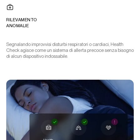
RILEVAMENTO
ANOMALIE
Segnalando improvvisi disturbi respiratori o cardiaci, Health
Check agisce come un sistema di allerta precoce senza bisogno
di alcun dispositivo indossabile.