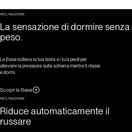
INCLINAZIONE
La sensazione di dormire senza
peso.
La Base solleva la tua testa e i tuoi piedi per
alleviare la pressione sulla schiena mentre ti rilassi
e dormi.
Scopri la Base
INCLINAZIONE
Riduce automaticamente il
russare