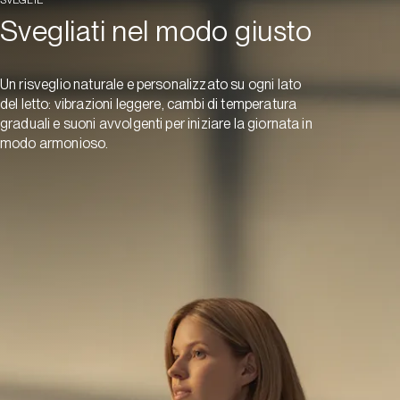
Svegliati nel modo giusto
Un risveglio naturale e personalizzato su ogni lato
del letto: vibrazioni leggere, cambi di temperatura
graduali e suoni avvolgenti per iniziare la giornata in
modo armonioso.