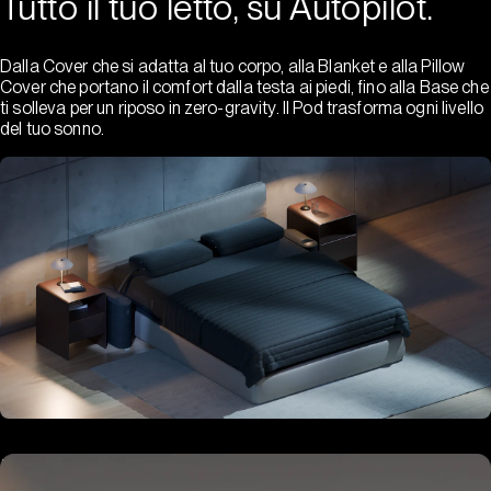
Tutto il tuo letto, su Autopilot.
Dalla Cover che si adatta al tuo corpo, alla Blanket e alla Pillow
Cover che portano il comfort dalla testa ai piedi, fino alla Base che
ti solleva per un riposo in zero-gravity. Il Pod trasforma ogni livello
del tuo sonno.
Hub