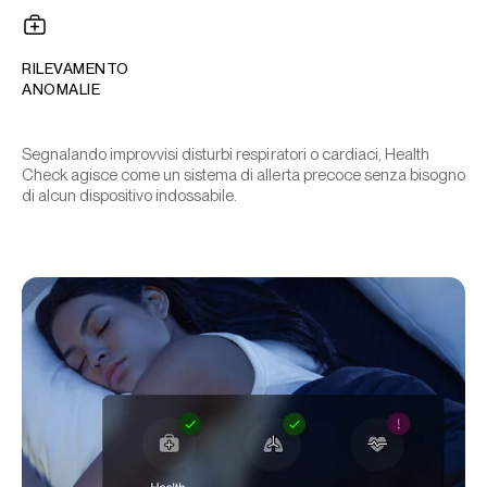
RILEVAMENTO
ANOMALIE
Segnalando improvvisi disturbi respiratori o cardiaci, Health
Check agisce come un sistema di allerta precoce senza bisogno
di alcun dispositivo indossabile.