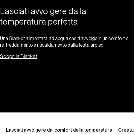
Lasciati avvolgere dalla
temperatura perfetta
Una Blanket alimentata ad acqua che ti avvolge in un comfort di
raffreddamento e riscaldamento dalla testa ai piedi
Scopri la Blanket
Lasciati avvolgere dal comfort della temperatura
Creata 