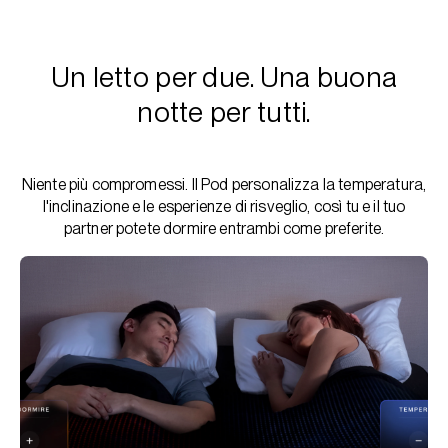
Un letto per due. Una buona
notte per tutti.
Niente più compromessi. Il Pod personalizza la temperatura,
l'inclinazione e le esperienze di risveglio, così tu e il tuo
partner potete dormire entrambi come preferite.