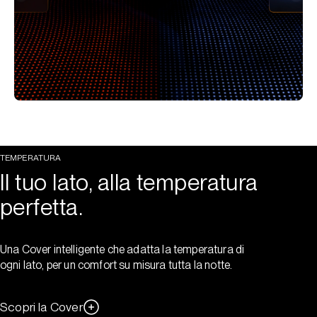
TEMPERATURA
Il tuo lato, alla temperatura
perfetta.
Una Cover intelligente che adatta la temperatura di
ogni lato, per un comfort su misura tutta la notte.
Scopri la Cover