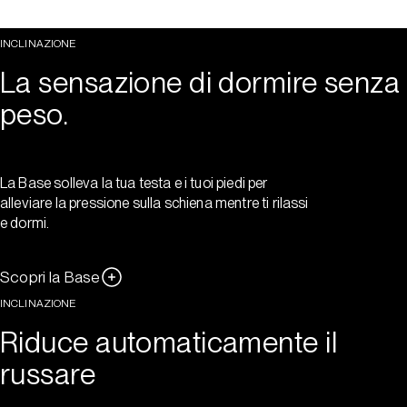
INCLINAZIONE
La sensazione di dormire senza
peso.
La Base solleva la tua testa e i tuoi piedi per
alleviare la pressione sulla schiena mentre ti rilassi
e dormi.
Scopri la Base
INCLINAZIONE
Riduce automaticamente il
russare