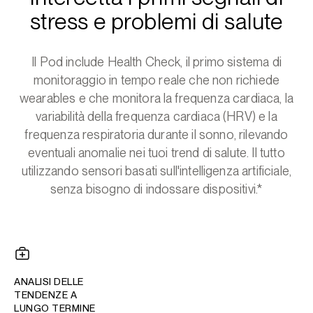
stress e problemi di salute
Il Pod include Health Check, il primo sistema di
monitoraggio in tempo reale che non richiede
wearables e che monitora la frequenza cardiaca, la
variabilità della frequenza cardiaca (HRV) e la
frequenza respiratoria durante il sonno, rilevando
eventuali anomalie nei tuoi trend di salute. Il tutto
utilizzando sensori basati sull'intelligenza artificiale,
senza bisogno di indossare dispositivi.*
ANALISI DELLE
TENDENZE A
LUNGO TERMINE