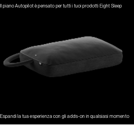
Il piano Autopilot è pensato per tutti i tuoi prodotti Eight Sleep
Espandi la tua esperienza con gli adds-on in qualsiasi momento